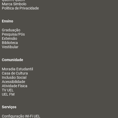
Marca Símbolo
Política de Privacidade
Ensino
Graduação
Pesquisa/Pós
Extensão
Biblioteca
Vestibular
Comunidade
Moradia Estudantil
Casa de Cultura
Inclusão Social
Acessibilidade
Atividade Física
TV UEL
UEL FM
Serviços
Configuração Wi-Fi UEL