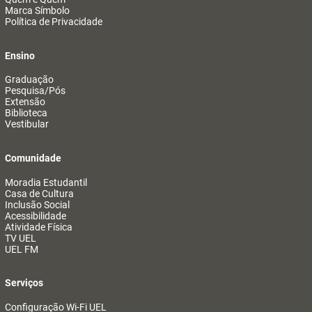
Marca Símbolo
Política de Privacidade
Ensino
Graduação
Pesquisa/Pós
Extensão
Biblioteca
Vestibular
Comunidade
Moradia Estudantil
Casa de Cultura
Inclusão Social
Acessibilidade
Atividade Física
TV UEL
UEL FM
Serviços
Configuração Wi-Fi UEL