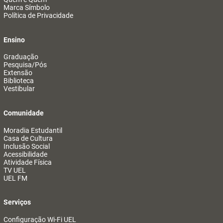
Marca Símbolo
Política de Privacidade
Ensino
Graduação
Pesquisa/Pós
Extensão
Biblioteca
Vestibular
Comunidade
Moradia Estudantil
Casa de Cultura
Inclusão Social
Acessibilidade
Atividade Física
TV UEL
UEL FM
Serviços
Configuração Wi-Fi UEL