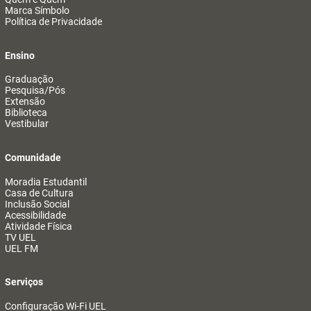
Marca Símbolo
Política de Privacidade
Ensino
Graduação
Pesquisa/Pós
Extensão
Biblioteca
Vestibular
Comunidade
Moradia Estudantil
Casa de Cultura
Inclusão Social
Acessibilidade
Atividade Física
TV UEL
UEL FM
Serviços
Configuração Wi-Fi UEL