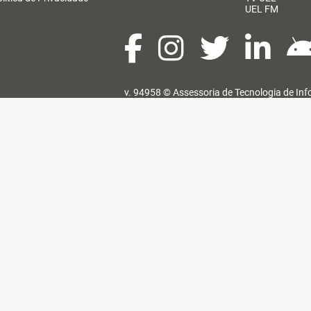
UEL FM
v. 94958 ©
Assessoria de Tecnologia de In