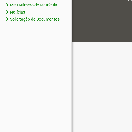
Meu Número de Matrícula
Notícias
Solicitação de Documentos