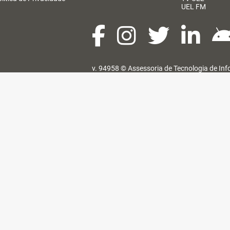
UEL FM
v. 94958 ©
Assessoria de Tecnologia de In