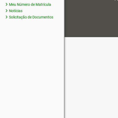
Meu Número de Matrícula
Notícias
Solicitação de Documentos