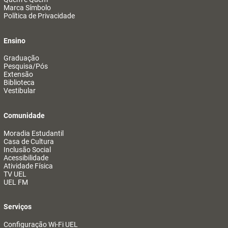
Marca Símbolo
Política de Privacidade
Ensino
Graduação
Pesquisa/Pós
Extensão
Biblioteca
Vestibular
Comunidade
Moradia Estudantil
Casa de Cultura
Inclusão Social
Acessibilidade
Atividade Física
TV UEL
UEL FM
Serviços
Configuração Wi-Fi UEL