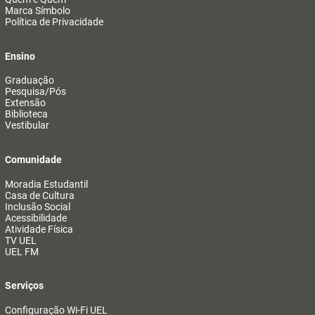
Marca Símbolo
Política de Privacidade
Ensino
Graduação
Pesquisa/Pós
Extensão
Biblioteca
Vestibular
Comunidade
Moradia Estudantil
Casa de Cultura
Inclusão Social
Acessibilidade
Atividade Física
TV UEL
UEL FM
Serviços
Configuração Wi-Fi UEL