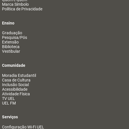
Marca Símbolo
Política de Privacidade
Ensino
Graduação
Pesquisa/Pós
Extensão
Biblioteca
Vestibular
Comunidade
Moradia Estudantil
Casa de Cultura
Inclusão Social
Acessibilidade
Atividade Física
TV UEL
UEL FM
Serviços
Configuração Wi-Fi UEL