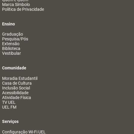
Marca Símbolo
Política de Privacidade
Ensino
Graduação
Pesquisa/Pós
Extensão
Biblioteca
Vestibular
Comunidade
Moradia Estudantil
Casa de Cultura
Inclusão Social
Acessibilidade
Atividade Física
TV UEL
UEL FM
Serviços
Configuração Wi-Fi UEL