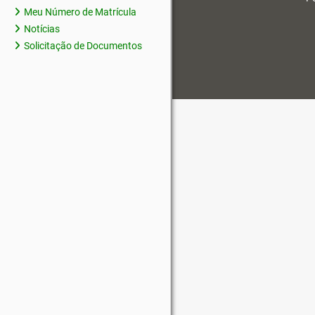
Meu Número de Matrícula
Notícias
Solicitação de Documentos