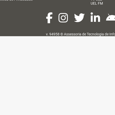
UEL FM
v. 94958 ©
Assessoria de Tecnologia de In