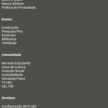
Marca Símbolo
Política de Privacidade
Ensino
Graduação
Pesquisa/Pós
Extensão
Biblioteca
Vestibular
Comunidade
Moradia Estudantil
Casa de Cultura
Inclusão Social
Acessibilidade
Atividade Física
TV UEL
UEL FM
Serviços
Configuração Wi-Fi UEL