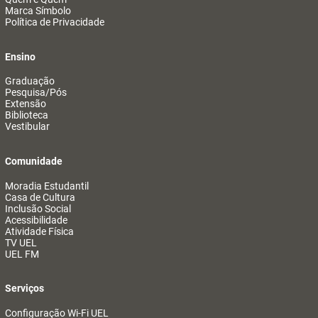
Marca Símbolo
Política de Privacidade
Ensino
Graduação
Pesquisa/Pós
Extensão
Biblioteca
Vestibular
Comunidade
Moradia Estudantil
Casa de Cultura
Inclusão Social
Acessibilidade
Atividade Física
TV UEL
UEL FM
Serviços
Configuração Wi-Fi UEL