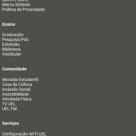
Marca Símbolo
Política de Privacidade
Ensino
Graduação
Pesquisa/Pós
Extensão
Biblioteca
Vestibular
Comunidade
Moradia Estudantil
Casa de Cultura
Inclusão Social
Acessibilidade
Atividade Física
TV UEL
UEL FM
Serviços
Configuração Wi-Fi UEL