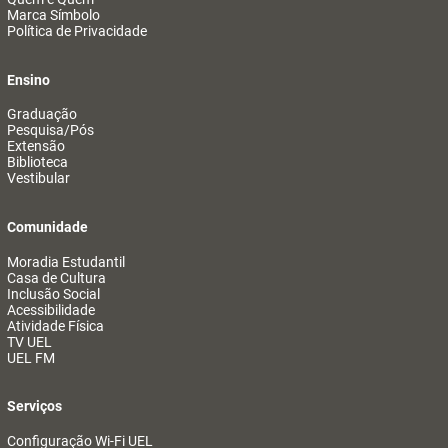
Marca Símbolo
Política de Privacidade
Ensino
Graduação
Pesquisa/Pós
Extensão
Biblioteca
Vestibular
Comunidade
Moradia Estudantil
Casa de Cultura
Inclusão Social
Acessibilidade
Atividade Física
TV UEL
UEL FM
Serviços
Configuração Wi-Fi UEL