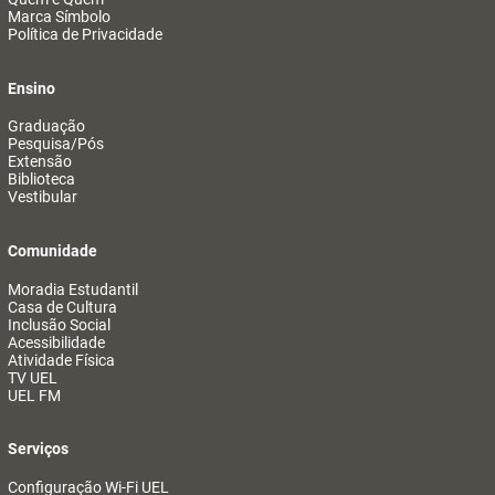
Marca Símbolo
Política de Privacidade
Ensino
Graduação
Pesquisa/Pós
Extensão
Biblioteca
Vestibular
Comunidade
Moradia Estudantil
Casa de Cultura
Inclusão Social
Acessibilidade
Atividade Física
TV UEL
UEL FM
Serviços
Configuração Wi-Fi UEL