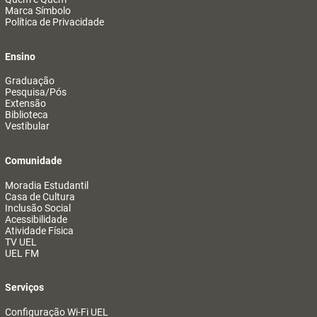
Marca Símbolo
Política de Privacidade
Ensino
Graduação
Pesquisa/Pós
Extensão
Biblioteca
Vestibular
Comunidade
Moradia Estudantil
Casa de Cultura
Inclusão Social
Acessibilidade
Atividade Física
TV UEL
UEL FM
Serviços
Configuração Wi-Fi UEL