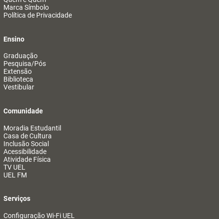
Marca Símbolo
Política de Privacidade
Ensino
Graduação
Pesquisa/Pós
Extensão
Biblioteca
Vestibular
Comunidade
Moradia Estudantil
Casa de Cultura
Inclusão Social
Acessibilidade
Atividade Física
TV UEL
UEL FM
Serviços
Configuração Wi-Fi UEL