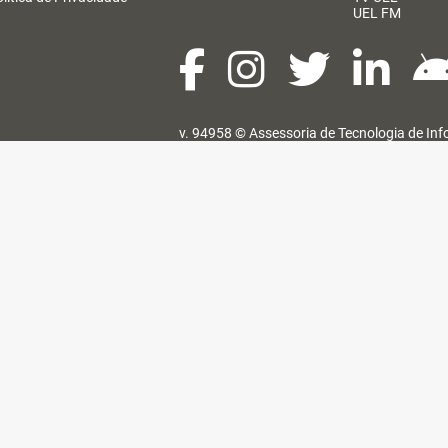
UEL FM
v. 94958 ©
Assessoria de Tecnologia de In