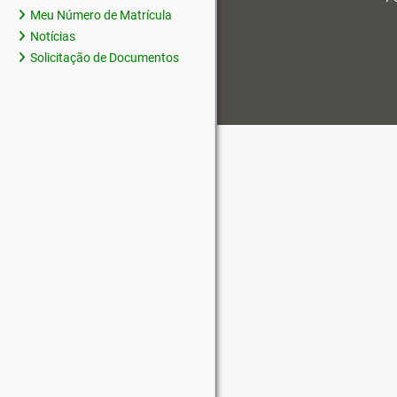
Meu Número de Matrícula
Notícias
Solicitação de Documentos