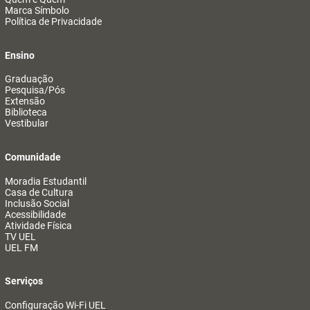
Marca Símbolo
Política de Privacidade
Ensino
Graduação
Pesquisa/Pós
Extensão
Biblioteca
Vestibular
Comunidade
Moradia Estudantil
Casa de Cultura
Inclusão Social
Acessibilidade
Atividade Física
TV UEL
UEL FM
Serviços
Configuração Wi-Fi UEL