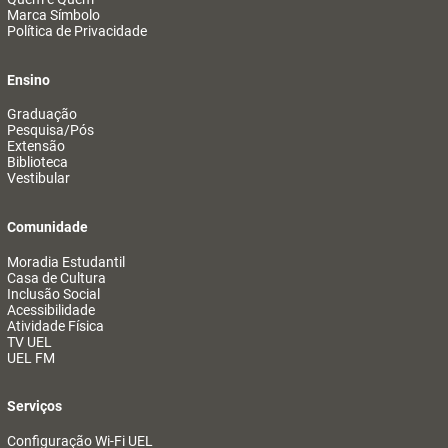
Marca Símbolo
Política de Privacidade
Ensino
Graduação
Pesquisa/Pós
Extensão
Biblioteca
Vestibular
Comunidade
Moradia Estudantil
Casa de Cultura
Inclusão Social
Acessibilidade
Atividade Física
TV UEL
UEL FM
Serviços
Configuração Wi-Fi UEL