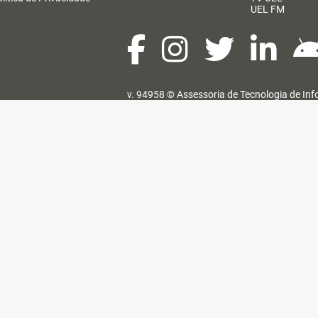
UEL FM
v. 94958 ©
Assessoria de Tecnologia de In