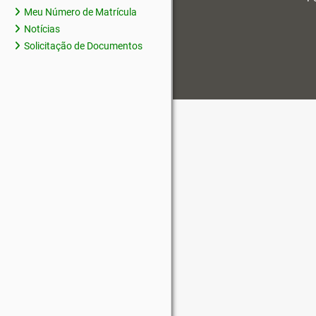
Meu Número de Matrícula
Notícias
Solicitação de Documentos