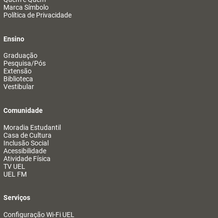
Marca Símbolo
Política de Privacidade
Ensino
Graduação
Pesquisa/Pós
Extensão
Biblioteca
Vestibular
Comunidade
Moradia Estudantil
Casa de Cultura
Inclusão Social
Acessibilidade
Atividade Física
TV UEL
UEL FM
Serviços
Configuração Wi-Fi UEL