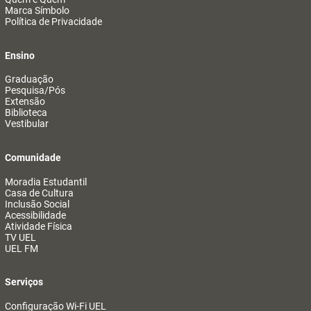
Marca Símbolo
Política de Privacidade
Ensino
Graduação
Pesquisa/Pós
Extensão
Biblioteca
Vestibular
Comunidade
Moradia Estudantil
Casa de Cultura
Inclusão Social
Acessibilidade
Atividade Física
TV UEL
UEL FM
Serviços
Configuração Wi-Fi UEL