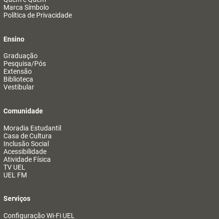
Marca Símbolo
Política de Privacidade
Ensino
Graduação
Pesquisa/Pós
Extensão
Biblioteca
Vestibular
Comunidade
Moradia Estudantil
Casa de Cultura
Inclusão Social
Acessibilidade
Atividade Física
TV UEL
UEL FM
Serviços
Configuração Wi-Fi UEL