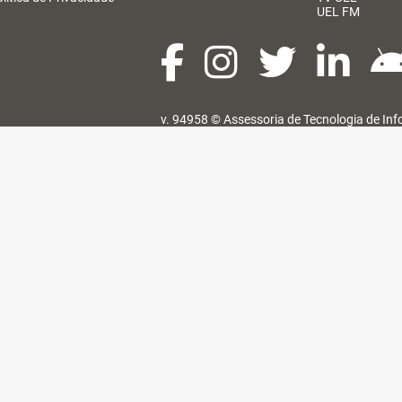
UEL FM
v. 94958 ©
Assessoria de Tecnologia de In