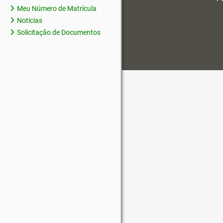
Meu Número de Matrícula
Notícias
Solicitação de Documentos