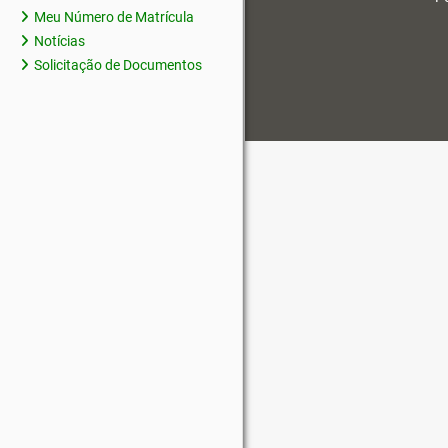
Meu Número de Matrícula
Notícias
Solicitação de Documentos