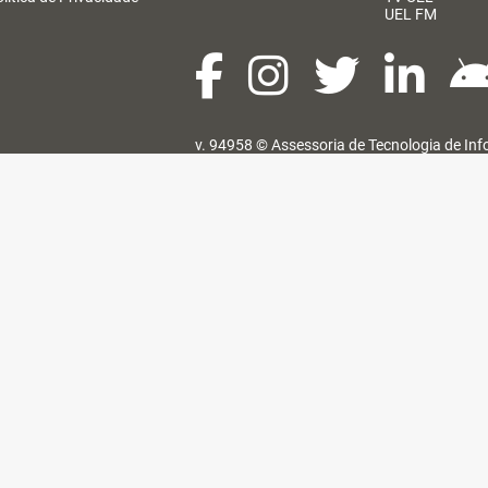
UEL FM
v. 94958 ©
Assessoria de Tecnologia de In