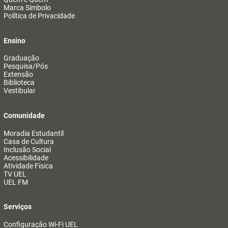
Marca Símbolo
Política de Privacidade
Ensino
Graduação
Pesquisa/Pós
Extensão
Biblioteca
Vestibular
Comunidade
Moradia Estudantil
Casa de Cultura
Inclusão Social
Acessibilidade
Atividade Física
TV UEL
UEL FM
Serviços
Configuração Wi-Fi UEL