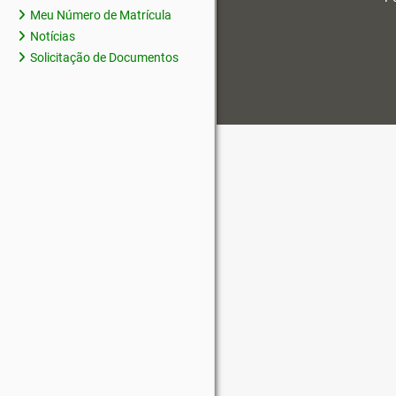
Meu Número de Matrícula
Notícias
Solicitação de Documentos