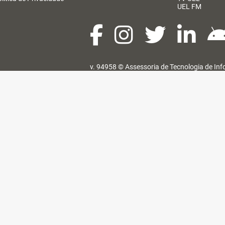
UEL FM
v. 94958 ©
Assessoria de Tecnologia de In