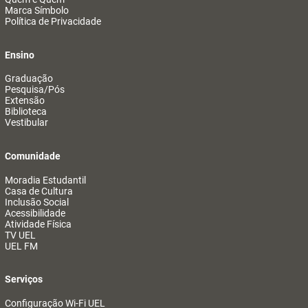
Marca Símbolo
Política de Privacidade
Ensino
Graduação
Pesquisa/Pós
Extensão
Biblioteca
Vestibular
Comunidade
Moradia Estudantil
Casa de Cultura
Inclusão Social
Acessibilidade
Atividade Física
TV UEL
UEL FM
Serviços
Configuração Wi-Fi UEL