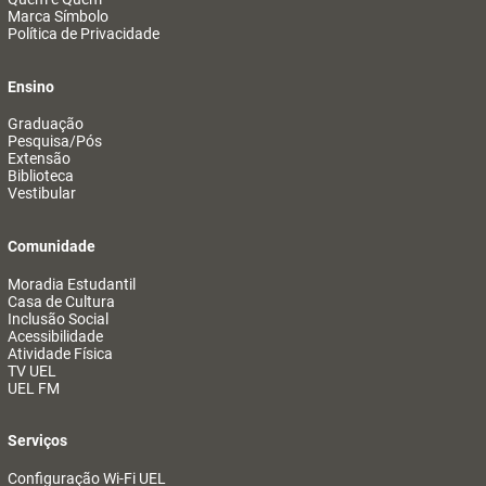
Marca Símbolo
Política de Privacidade
Ensino
Graduação
Pesquisa/Pós
Extensão
Biblioteca
Vestibular
Comunidade
Moradia Estudantil
Casa de Cultura
Inclusão Social
Acessibilidade
Atividade Física
TV UEL
UEL FM
Serviços
Configuração Wi-Fi UEL