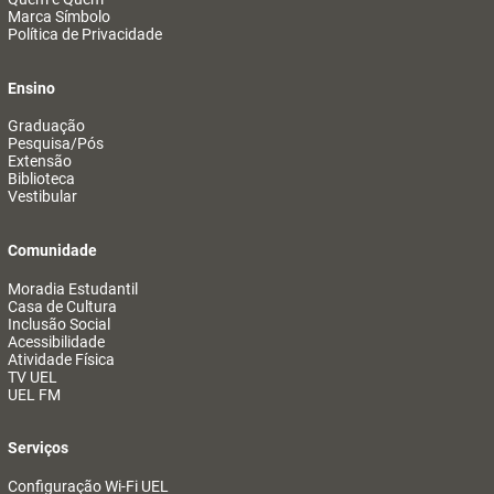
Marca Símbolo
Política de Privacidade
Ensino
Graduação
Pesquisa/Pós
Extensão
Biblioteca
Vestibular
Comunidade
Moradia Estudantil
Casa de Cultura
Inclusão Social
Acessibilidade
Atividade Física
TV UEL
UEL FM
Serviços
Configuração Wi-Fi UEL