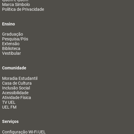
Marca Símbolo
Política de Privacidade
Ensino
Graduação
Pesquisa/Pós
Extensão
Biblioteca
Vestibular
Comunidade
Moradia Estudantil
Casa de Cultura
Inclusão Social
Acessibilidade
Atividade Física
TV UEL
UEL FM
Serviços
Configuração Wi-Fi UEL