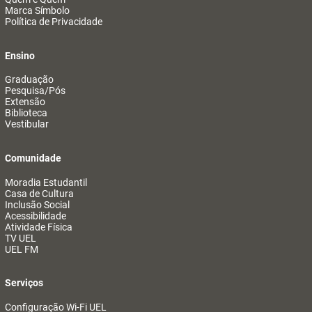
Marca Símbolo
Política de Privacidade
Ensino
Graduação
Pesquisa/Pós
Extensão
Biblioteca
Vestibular
Comunidade
Moradia Estudantil
Casa de Cultura
Inclusão Social
Acessibilidade
Atividade Física
TV UEL
UEL FM
Serviços
Configuração Wi-Fi UEL