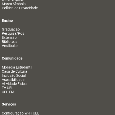
Marca Símbolo
Política de Privacidade
Ensino
Graduação
Pesquisa/Pós
Extensão
Biblioteca
Vestibular
Comunidade
Moradia Estudantil
Casa de Cultura
Inclusão Social
Acessibilidade
Atividade Física
TV UEL
UEL FM
Serviços
Configuração Wi-Fi UEL