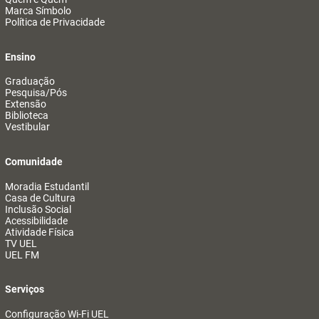
Marca Símbolo
Política de Privacidade
Ensino
Graduação
Pesquisa/Pós
Extensão
Biblioteca
Vestibular
Comunidade
Moradia Estudantil
Casa de Cultura
Inclusão Social
Acessibilidade
Atividade Física
TV UEL
UEL FM
Serviços
Configuração Wi-Fi UEL