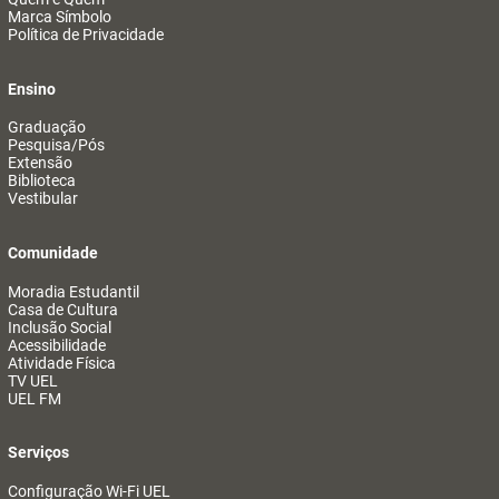
Marca Símbolo
Política de Privacidade
Ensino
Graduação
Pesquisa/Pós
Extensão
Biblioteca
Vestibular
Comunidade
Moradia Estudantil
Casa de Cultura
Inclusão Social
Acessibilidade
Atividade Física
TV UEL
UEL FM
Serviços
Configuração Wi-Fi UEL