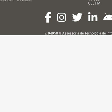
UEL FM
v. 94958 ©
Assessoria de Tecnologia de In