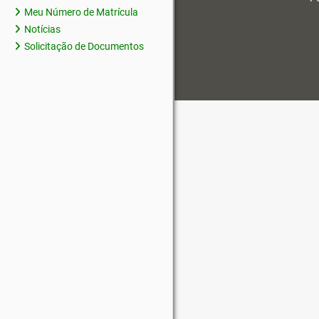
Meu Número de Matrícula
Notícias
Solicitação de Documentos