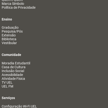
Marca Símbolo
Política de Privacidade
Ensino
Graduação
Pesquisa/Pós
Extensão
Biblioteca
Vestibular
Comunidade
Moradia Estudantil
Casa de Cultura
Inclusão Social
Acessibilidade
Atividade Física
TV UEL
UEL FM
Serviços
Configuração Wi-Fi UEL