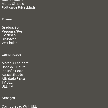
Marca Símbolo
Política de Privacidade
Ensino
Graduação
Pesquisa/Pós
Extensão
Biblioteca
Vestibular
Comunidade
Moradia Estudantil
Casa de Cultura
Inclusão Social
Acessibilidade
Atividade Física
TV UEL
UEL FM
Serviços
Configuração Wi-Fi UEL