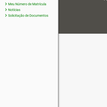
Meu Número de Matrícula
Notícias
Solicitação de Documentos