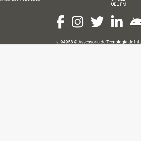
UEL FM
v. 94958 ©
Assessoria de Tecnologia de In