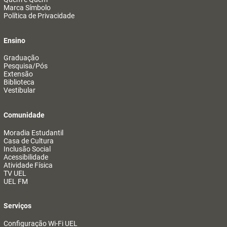
Marca Símbolo
Política de Privacidade
Ensino
Graduação
Pesquisa/Pós
Extensão
Biblioteca
Vestibular
Comunidade
Moradia Estudantil
Casa de Cultura
Inclusão Social
Acessibilidade
Atividade Física
TV UEL
UEL FM
Serviços
Configuração Wi-Fi UEL