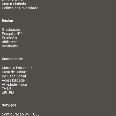
Marca Símbolo
Política de Privacidade
Ensino
Graduação
Pesquisa/Pós
Extensão
Biblioteca
Vestibular
Comunidade
Moradia Estudantil
Casa de Cultura
Inclusão Social
Acessibilidade
Atividade Física
TV UEL
UEL FM
Serviços
Configuração Wi-Fi UEL