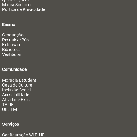
Marca Símbolo
Política de Privacidade
Ensino
Graduação
Pesquisa/Pós
Extensão
Biblioteca
Vestibular
Comunidade
Moradia Estudantil
Casa de Cultura
Inclusão Social
Acessibilidade
Atividade Física
TV UEL
UEL FM
Serviços
Configuração Wi-Fi UEL