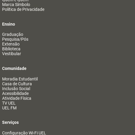
Marca Símbolo
Política de Privacidade
Ensino
Graduação
Pesquisa/Pós
Extensão
Biblioteca
Vestibular
Comunidade
Moradia Estudantil
Casa de Cultura
Inclusão Social
Acessibilidade
Atividade Física
TV UEL
UEL FM
Serviços
Configuração Wi-Fi UEL