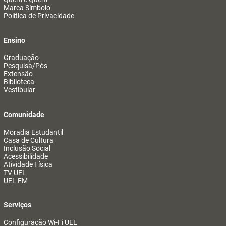
Marca Símbolo
Política de Privacidade
Ensino
Graduação
Pesquisa/Pós
Extensão
Biblioteca
Vestibular
Comunidade
Moradia Estudantil
Casa de Cultura
Inclusão Social
Acessibilidade
Atividade Física
TV UEL
UEL FM
Serviços
Configuração Wi-Fi UEL