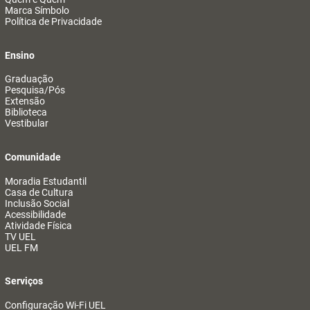
Marca Símbolo
Política de Privacidade
Ensino
Graduação
Pesquisa/Pós
Extensão
Biblioteca
Vestibular
Comunidade
Moradia Estudantil
Casa de Cultura
Inclusão Social
Acessibilidade
Atividade Física
TV UEL
UEL FM
Serviços
Configuração Wi-Fi UEL