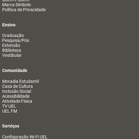
Marca Símbolo
Política de Privacidade
Ensino
Graduação
Pesquisa/Pós
Extensão
Biblioteca
Vestibular
Comunidade
Moradia Estudantil
Casa de Cultura
Inclusão Social
Acessibilidade
Atividade Física
TV UEL
UEL FM
Serviços
Configuração Wi-Fi UEL