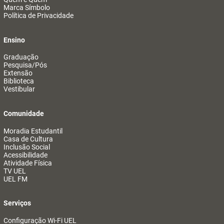
Marca Símbolo
Política de Privacidade
Ensino
Graduação
Pesquisa/Pós
Extensão
Biblioteca
Vestibular
Comunidade
Moradia Estudantil
Casa de Cultura
Inclusão Social
Acessibilidade
Atividade Física
TV UEL
UEL FM
Serviços
Configuração Wi-Fi UEL