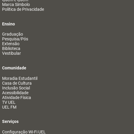
Marca Símbolo
Política de Privacidade
Ensino
Graduação
Pesquisa/Pós
Extensão
Biblioteca
Vestibular
Comunidade
Moradia Estudantil
Casa de Cultura
Inclusão Social
Acessibilidade
Atividade Física
TV UEL
UEL FM
Serviços
Configuração Wi-Fi UEL